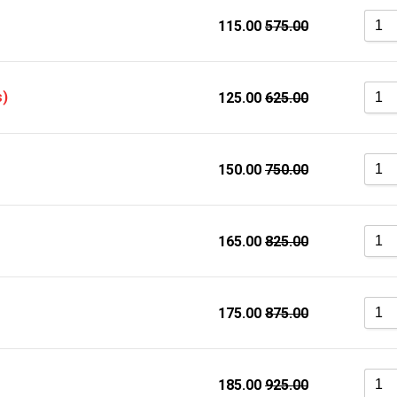
115.00
575.00
s)
125.00
625.00
150.00
750.00
165.00
825.00
175.00
875.00
185.00
925.00