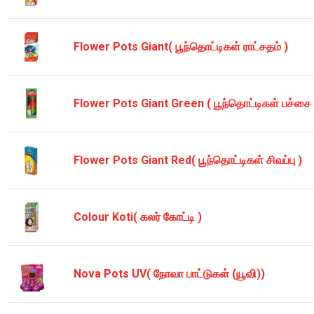
Flower Pots Giant( பூந்தொட்டிகள் ராட்சதம் )
Flower Pots Giant Green ( பூந்தொட்டிகள் பச்சை 
Flower Pots Giant Red( பூந்தொட்டிகள் சிவப்பு )
Colour Koti( கலர் கோட்டி )
Nova Pots UV( நோவா பாட்டுகள் (யூவி))