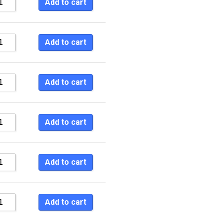
Add to cart
Add to cart
Add to cart
Add to cart
Add to cart
Add to cart