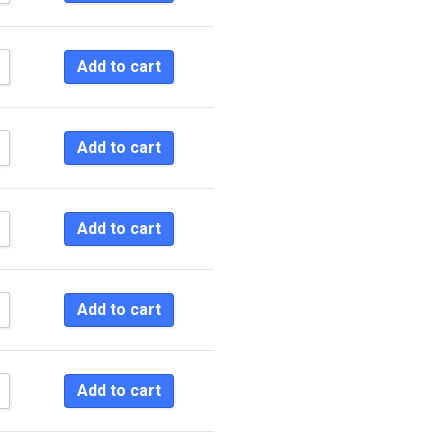
Add to cart
Add to cart
Add to cart
Add to cart
Add to cart