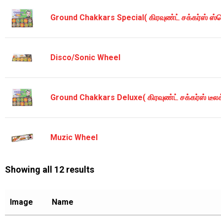
Ground Chakkars Special( கிரவுண்ட் சக்கர்ஸ் ஸ்
Disco/Sonic Wheel
Ground Chakkars Deluxe( கிரவுண்ட் சக்கர்ஸ் டீலக
Muzic Wheel
Showing all 12 results
Image
Name