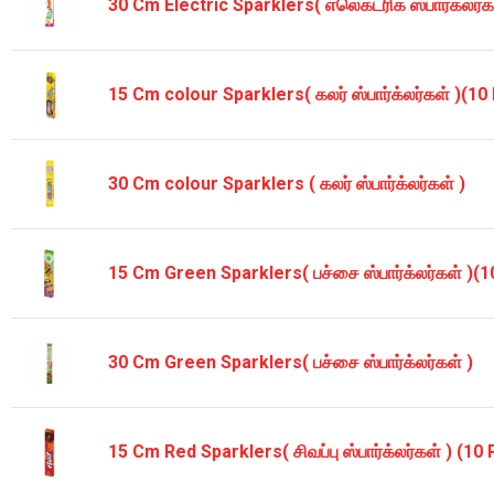
30 Cm Electric Sparklers( எலெக்ட்ரிக் ஸ்பார்க்லர்க
15 Cm colour Sparklers( கலர் ஸ்பார்க்லர்கள் )(10
30 Cm colour Sparklers ( கலர் ஸ்பார்க்லர்கள் )
15 Cm Green Sparklers( பச்சை ஸ்பார்க்லர்கள் )(1
30 Cm Green Sparklers( பச்சை ஸ்பார்க்லர்கள் )
15 Cm Red Sparklers( சிவப்பு ஸ்பார்க்லர்கள் ) (10