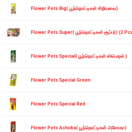
Flower Pots Big( பூந்தொட்டிகள் சிறியவை)
Flower Pots Super( பூந்தொட்டிகள் சூப்பர்) (2 Pc
Flower Pots Special( பூந்தொட்டிகள் ஸ்பெஷல் )
Flower Pots Special Green
Flower Pots Special Red
Flower Pots Ashoka( பூந்தொட்டிகள் அசோகா)