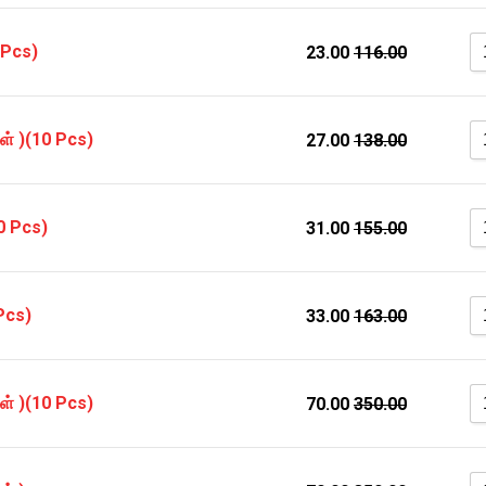
 Pcs)
23.00
116.00
கள் )(10 Pcs)
27.00
138.00
0 Pcs)
31.00
155.00
 Pcs)
33.00
163.00
கள் )(10 Pcs)
70.00
350.00