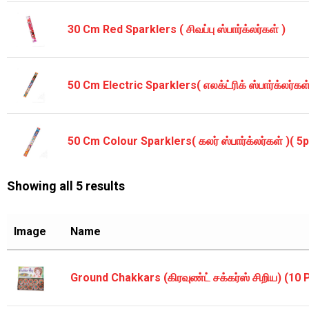
30 Cm Red Sparklers ( சிவப்பு ஸ்பார்க்லர்கள் )
50 Cm Electric Sparklers( எலக்ட்ரிக் ஸ்பார்க்லர்கள்
50 Cm Colour Sparklers( கலர் ஸ்பார்க்லர்கள் )( 5p
Showing all 5 results
Image
Name
Ground Chakkars (கிரவுண்ட் சக்கர்ஸ் சிறிய) (10 