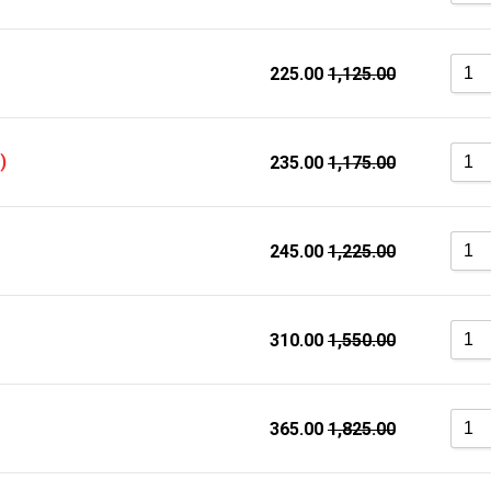
225.00
1,125.00
)
235.00
1,175.00
245.00
1,225.00
310.00
1,550.00
365.00
1,825.00