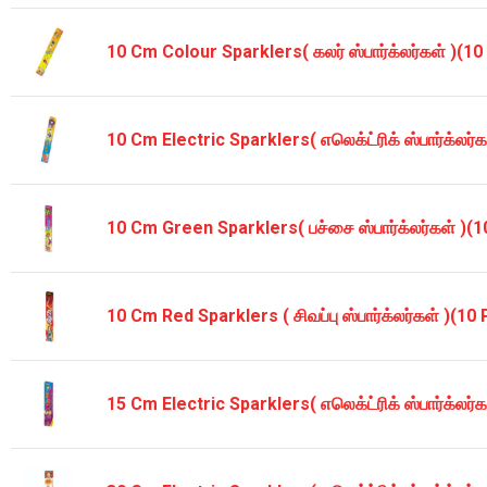
10 Cm Colour Sparklers( கலர் ஸ்பார்க்லர்கள் )(10
10 Cm Electric Sparklers( எலெக்ட்ரிக் ஸ்பார்க்லர்
10 Cm Green Sparklers( பச்சை ஸ்பார்க்லர்கள் )(1
10 Cm Red Sparklers ( சிவப்பு ஸ்பார்க்லர்கள் )(10
15 Cm Electric Sparklers( எலெக்ட்ரிக் ஸ்பார்க்லர்