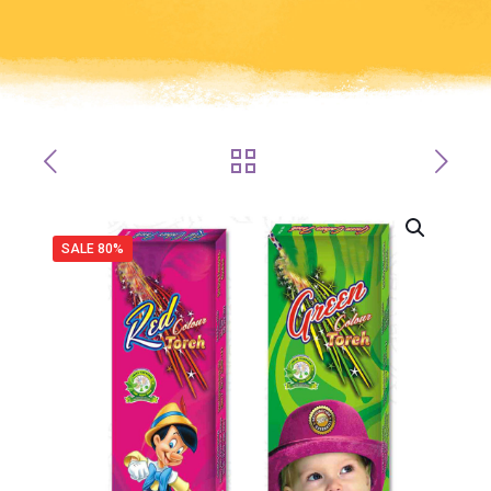
SALE 80%