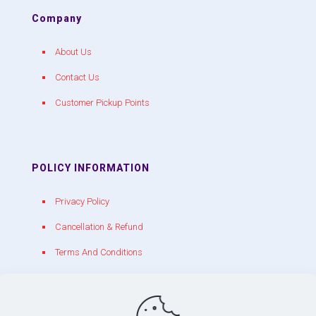
Company
About Us
Contact Us
Customer Pickup Points
POLICY INFORMATION
Privacy Policy
Cancellation & Refund
Terms And Conditions