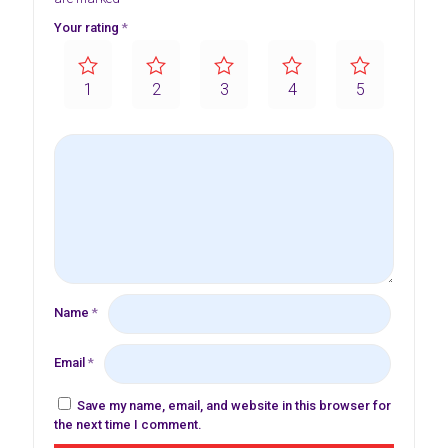
Your rating
*
1
2
3
4
5
Name
*
Email
*
Save my name, email, and website in this browser for
the next time I comment.