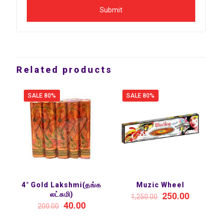
Related products
SALE 80%
SALE 80%
4″ Gold Lakshmi(தங்க
Muzic Wheel
லட்சுமி)
250.00
1,250.00
40.00
200.00