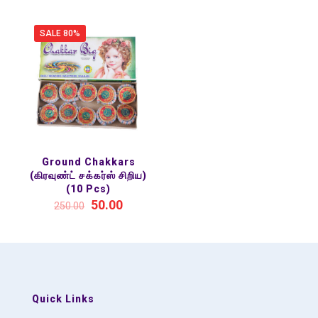
SALE 80%
Ground Chakkars
(கிரவுண்ட் சக்கர்ஸ் சிறிய)
(10 Pcs)
50.00
250.00
Quick Links