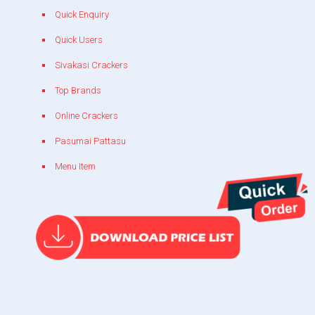
Quick Enquiry
Quick Users
Sivakasi Crackers
Top Brands
Online Crackers
Pasumai Pattasu
Menu Item