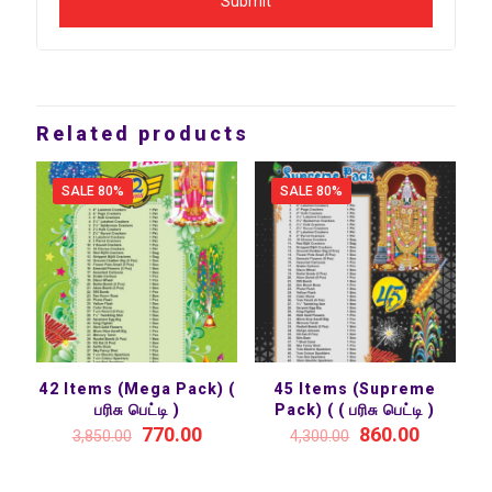
Related products
SALE 80%
SALE 80%
42 Items (Mega Pack) (
45 Items (Supreme
பரிசு பெட்டி )
Pack) ( ( பரிசு பெட்டி )
770.00
860.00
3,850.00
4,300.00