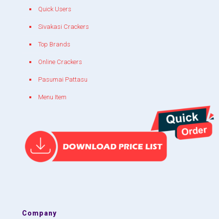
Quick Users
Sivakasi Crackers
Top Brands
Online Crackers
Pasumai Pattasu
Menu Item
Company