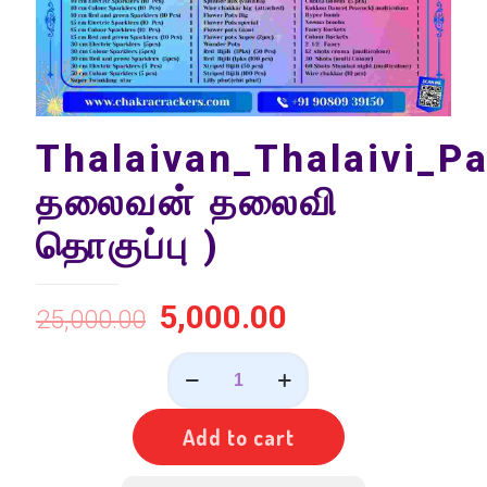
Thalaivan_Thalaivi_P
தலைவன் தலைவி
தொகுப்பு )
5,000.00
25,000.00
Thalaivan_Thalaivi_Pack(
தலைவன்
தலைவி
தொகுப்பு
Add to cart
)
quantity