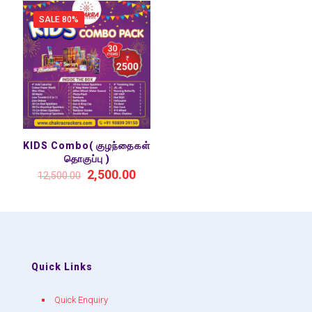
SALE 80%
KIDS Combo( குழந்தைகள்
தொகுப்பு )
2,500.00
12,500.00
Quick Links
Quick Enquiry