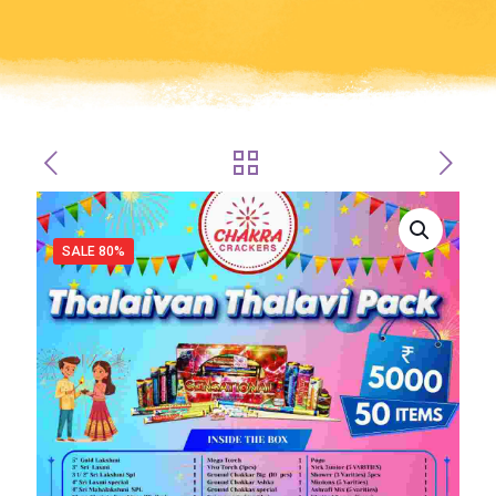
SALE 80%