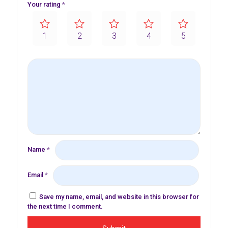
Your rating
*
1
2
3
4
5
Name
*
Email
*
Save my name, email, and website in this browser for
the next time I comment.